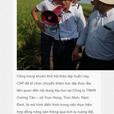
Cũng trong khuôn khổ hội thảo tập huấn này,
CAP đã tổ chức chuyến thăm học tập thực địa
liên quan đến nội dung lớp học tại Công ty TNHH
Cường Tân – xã Trực Hùng, Trực Ninh, Nam
Định, là mô hình điển hình trong việc thực hiện
hợp đồng nông sản thông qua tích tụ ruộng đất,