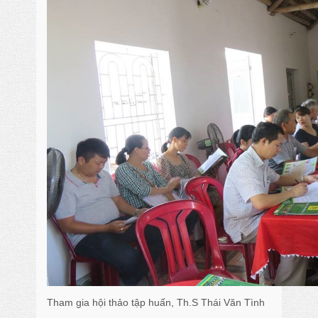
Tham gia hội thảo tập huấn, Th.S Thái Văn Tình