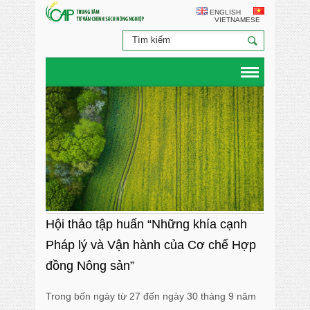
ENGLISH
VIETNAMESE
Hội thảo tập huấn “Những khía cạnh
Pháp lý và Vận hành của Cơ chế Hợp
đồng Nông sản”
Trong bốn ngày từ 27 đến ngày 30 tháng 9 năm