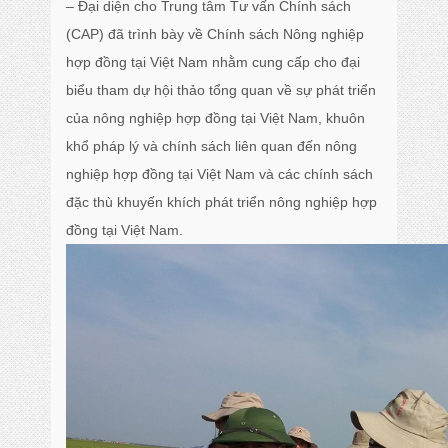
– Đại diện cho Trung tâm Tư vấn Chính sách
(CAP) đã trình bày về Chính sách Nông nghiệp
hợp đồng tại Việt Nam nhằm cung cấp cho đại
biểu tham dự hội thảo tổng quan về sự phát triển
của nông nghiệp hợp đồng tại Việt Nam, khuôn
khổ pháp lý và chính sách liên quan đến nông
nghiệp hợp đồng tại Việt Nam và các chính sách
đặc thù khuyến khích phát triển nông nghiệp hợp
đồng tại Việt Nam.