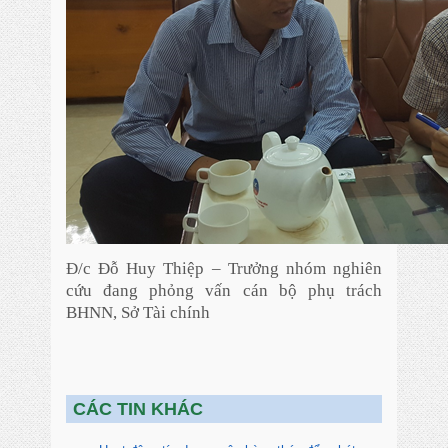
Đ/c Đỗ Huy Thiệp – Trưởng nhóm nghiên
cứu đang phỏng vấn cán bộ phụ trách
BHNN, Sở Tài chính
CÁC TIN KHÁC