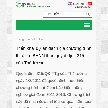
ENGLISH
VIETNAMESE
Trang chủ
>
Tin tức
Triển khai dự án đánh giá chương trình
thí điểm BHNN theo quyết định 315
của Thủ tướng
Quyết định 315/QĐ-TTg của Thủ tướng
ngày 1/3/2011 đã quyết định thực hiện
chương trình thí điểm bảo hiểm nông
nghiệp giai đoạn 2011-2013. Chương trình
này đã nhận được nhiều sự quan tâm của