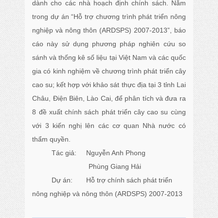
dành cho các nhà hoạch định chính sách. Nằm
trong dự án “Hỗ trợ chương trình phát triển nông
nghiệp và nông thôn (ARDSPS) 2007-2013”, báo
cáo này sử dụng phương pháp nghiên cứu so
sánh và thống kê số liệu tại Việt Nam và các quốc
gia có kinh nghiệm về chương trình phát triển cây
cao su; kết hợp với khảo sát thực địa tại 3 tỉnh Lai
Châu, Điện Biên, Lào Cai, để phân tích và đưa ra
8 đề xuất chính sách phát triển cây cao su cùng
với 3 kiến nghị lên các cơ quan Nhà nước có
thẩm quyền.
Tác giả: Nguyễn Anh Phong
Phùng Giang Hải
Dự án: Hỗ trợ chính sách phát triển
nông nghiệp và nông thôn (ARDSPS) 2007-2013