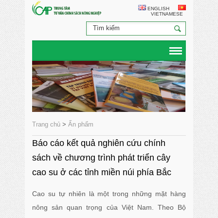
ENGLISH
VIETNAMESE
Trang chủ
>
Ấn phẩm
Báo cáo kết quả nghiên cứu chính
sách về chương trình phát triển cây
cao su ở các tỉnh miền núi phía Bắc
Cao su tự nhiên là một trong những mặt hàng
nông sản quan trọng của Việt Nam. Theo Bộ