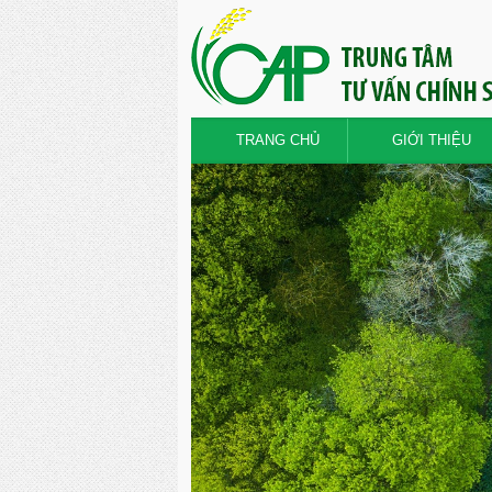
TRANG CHỦ
GIỚI THIỆU