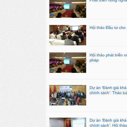
Hội thảo Đầu tư cho
Hội thảo phát triển 
pháp
Dự án ‘Đánh giá kh
chính sách’: Thảo l
Dự án ‘Đánh giá kh
chính sách’: Hội thả