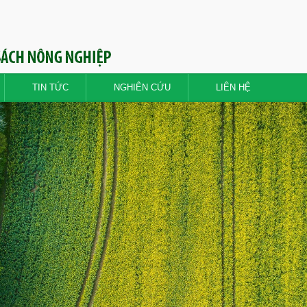
TIN TỨC
NGHIÊN CỨU
LIÊN HỆ