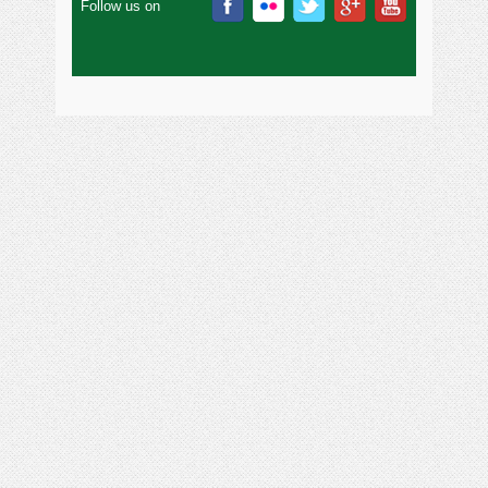
Follow us on