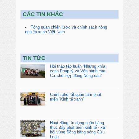
CÁC TIN KHÁC
Tổng quan chiến lược và chính sách nông
nghiệp xanh Việt Nam
TIN TỨC
Hội thảo tập huấn “Những khía
cạnh Pháp lý và Vận hành của
Cơ chế Hợp đồng Nông sản”
Chính phủ rất quan tâm phát
triển “Kinh tế xanh”
Hoạt động tín dụng ngân hàng
thúc đẩy phát triển kinh tế - xã
hội vùng Đồng bằng sông Cửu
Long